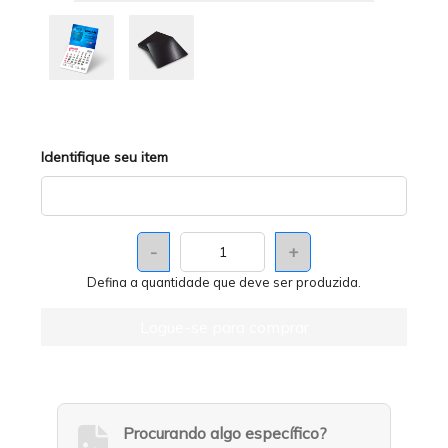
Identifique seu item
-
+
Defina a quantidade que deve ser produzida.
Logue-se para comprar
Procurando algo específico?