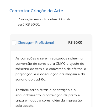
Contratar Criação da Arte
Produção em 2 dias úteis.
O custo
será
R$ 50,00
.
Checagem Profissional
R$ 50,00
As correções a serem realizadas incluem a
conversão de cores para CMYK, o ajuste da
máscara de verniz, a conversão de efeitos, a
paginação, e a adequação da imagem e da
sangria ao padrão.
Também serão feitas a orientação e o
enquadramento, a correlação de preto e
cinza em quatro cores, além da impressão
sobreposta.