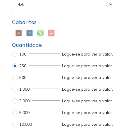
Gabaritos
Quantidade
100
Logue-se para ver o valor.
250
Logue-se para ver o valor.
500
Logue-se para ver o valor.
1.000
Logue-se para ver o valor.
3.000
Logue-se para ver o valor.
5.000
Logue-se para ver o valor.
10.000
Logue-se para ver o valor.