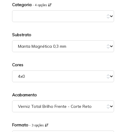
Categoria
- 4 opções
Substrato
Cores
Acabamento
Formato
- 3 opções