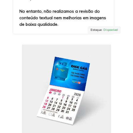
No entanto, não realizamos a revisão do
conteúdo textual nem melhorias em imagens
de baixa qualidade.
Estoque:
Disponível